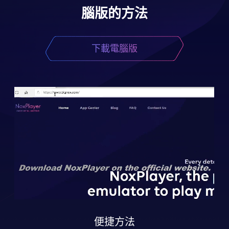
腦版的方法
下載電腦版
便捷方法