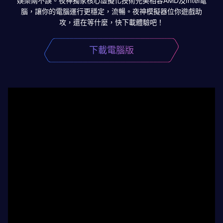
娛樂兩不誤。夜神獨家核心虛擬化技術完美相容AMD及Intel電
腦，讓你的電腦運行更穩定，流暢。夜神模擬器位你遊戲助
攻，還在等什麼，快下載體驗吧！
下載電腦版