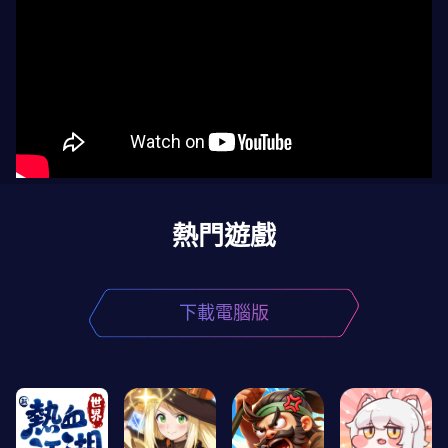
熱門遊戲
下載電腦版