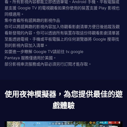
看。所有影視內容都能立即透過筆電、Android 手機、平板電腦或
是支援 Google TV 的電視觀看如果你使用的裝置支援 Play 影視也
同樣適用。
集中查看所有感興趣的影視作品
你可以將感興趣的影視內容加入待觀看影劇清單方便日後追蹤及觀
看新發現的內容。你可以透過所有裝置存取這份待觀看影劇清單甚
至能透過電視、手機或平板電腦上的任何瀏覽器將 Google 搜尋找
到的影視內容加入清單。
如要進一步瞭解 Google TV請前往 tv.google
Pantaya 服務僅適用於美國。
部分影視串流服務或內容必須另行訂閱才能存取。
使用夜神模擬器，為您提供最佳的遊
戲體驗