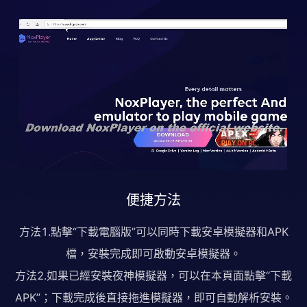
便捷方法
方法1.點擊“下載電腦版”可以同時下載安卓模擬器和APK
檔，安裝完成即可啟動安卓模擬器。
方法2.如果已經安裝夜神模擬器，可以在本頁面點擊“下載
APK”；下載完成後直接拖進模擬器，即可自動解析安裝。