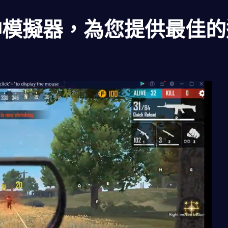
神模擬器，為您提供最佳的