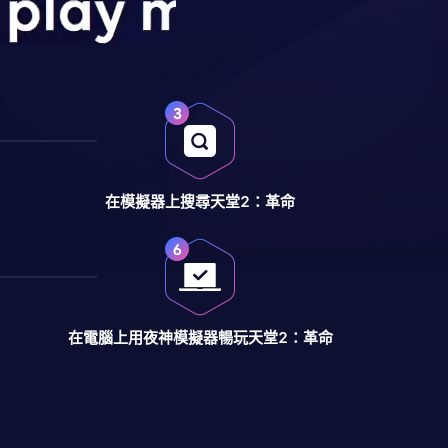
在模擬器上搜尋天堂2：革命
在電腦上用夜神模擬器暢玩天堂2：革命