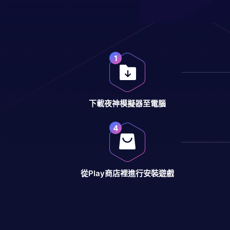
下載夜神模擬器至電腦
從Play商店裡進行安裝遊戲