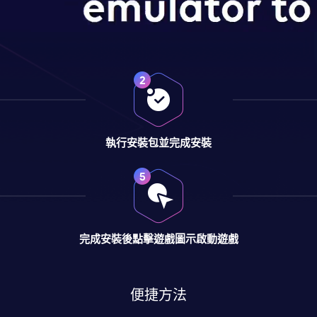
執行安裝包並完成安裝
完成安裝後點擊遊戲圖示啟動遊戲
便捷方法