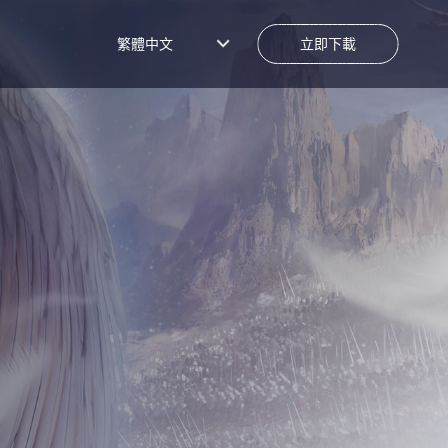
繁體中文
立即下載