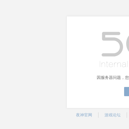
因服务器问题，您
夜神官网
游戏论坛