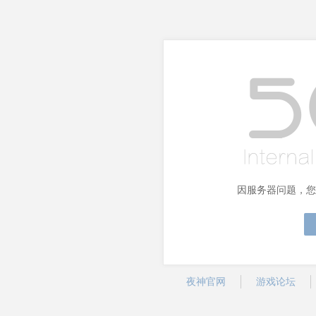
因服务器问题，您
夜神官网
游戏论坛