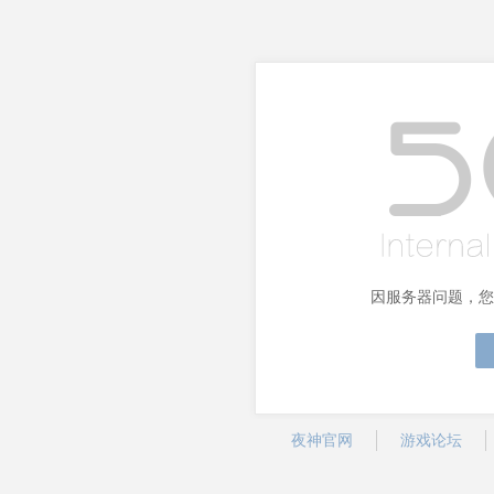
因服务器问题，您
夜神官网
游戏论坛