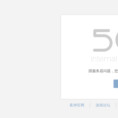
因服务器问题，您
夜神官网
游戏论坛