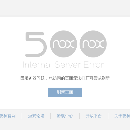
因服务器问题，您访问的页面无法打开可尝试刷新
刷新页面
夜神官网
游戏论坛
游戏中心
开放平台
关于夜