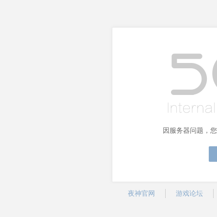
因服务器问题，您
夜神官网
游戏论坛