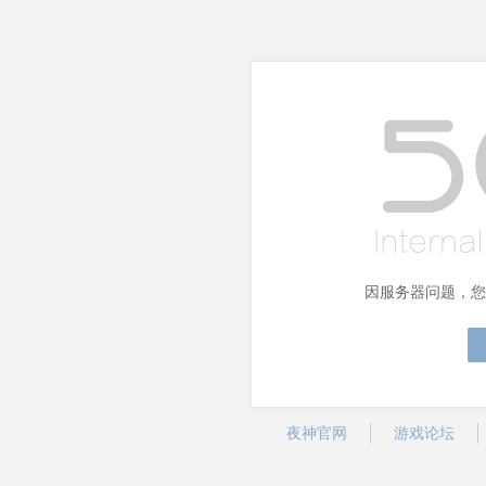
因服务器问题，您
夜神官网
游戏论坛