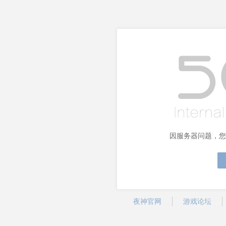
因服务器问题，您
夜神官网
游戏论坛