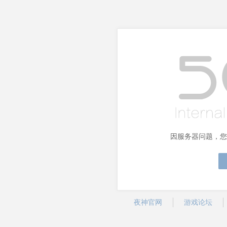
因服务器问题，您
夜神官网
游戏论坛