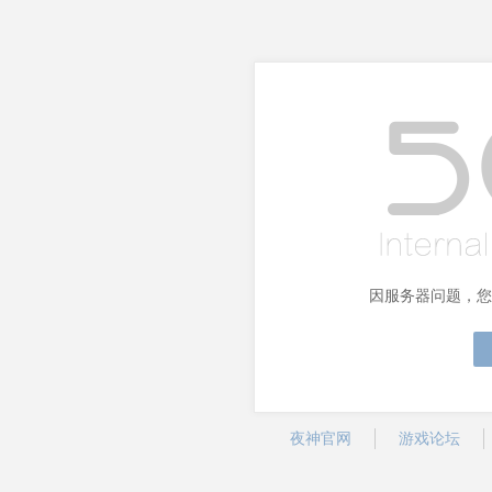
因服务器问题，您
夜神官网
游戏论坛