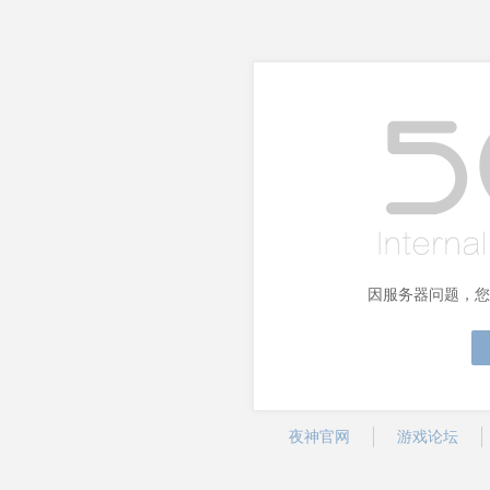
因服务器问题，您
夜神官网
游戏论坛