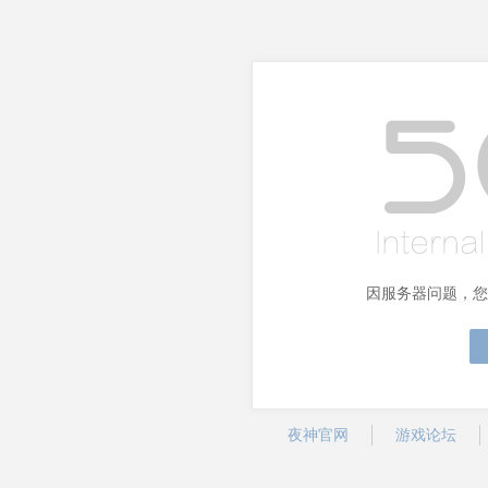
因服务器问题，您
夜神官网
游戏论坛