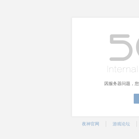
因服务器问题，您
夜神官网
游戏论坛