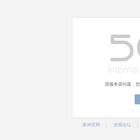
因服务器问题，您
夜神官网
游戏论坛