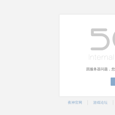
因服务器问题，您
夜神官网
游戏论坛