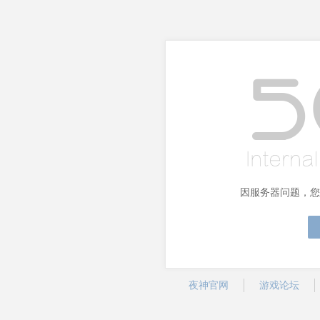
因服务器问题，您
夜神官网
游戏论坛