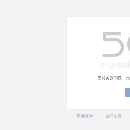
因服务器问题，您
夜神官网
游戏论坛