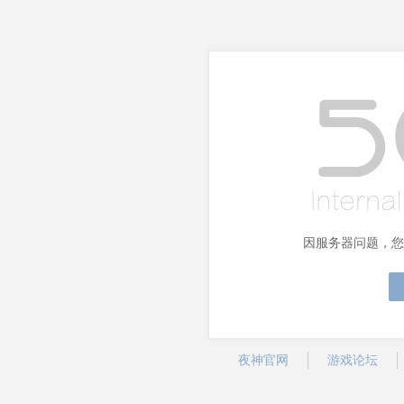
因服务器问题，您
夜神官网
游戏论坛