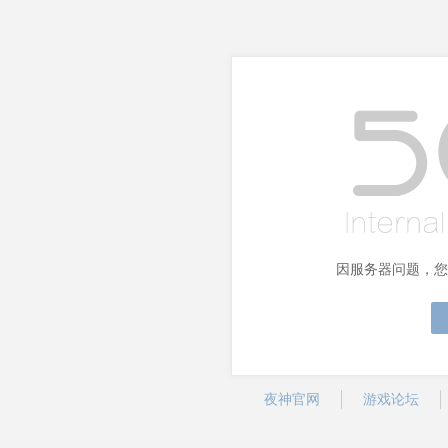
因服务器问题，您
夜神官网
游戏论坛