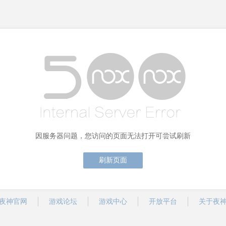
因服务器问题，您访问的页面无法打开可尝试刷新
刷新页面
夜神官网
游戏论坛
游戏中心
开放平台
关于夜