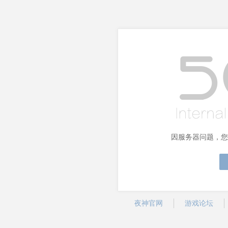
因服务器问题，您
夜神官网
游戏论坛