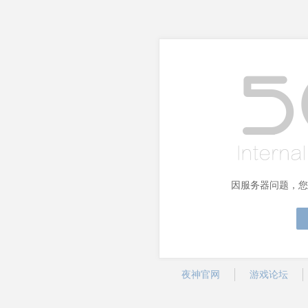
因服务器问题，您
夜神官网
游戏论坛