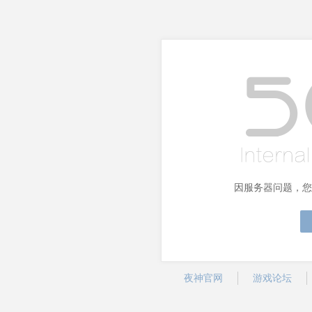
因服务器问题，您
夜神官网
游戏论坛