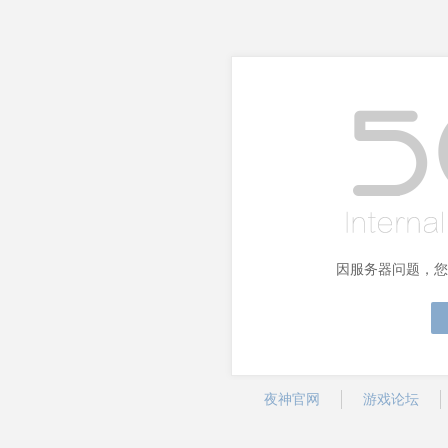
因服务器问题，您
夜神官网
游戏论坛