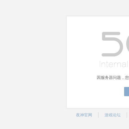
因服务器问题，您
夜神官网
游戏论坛