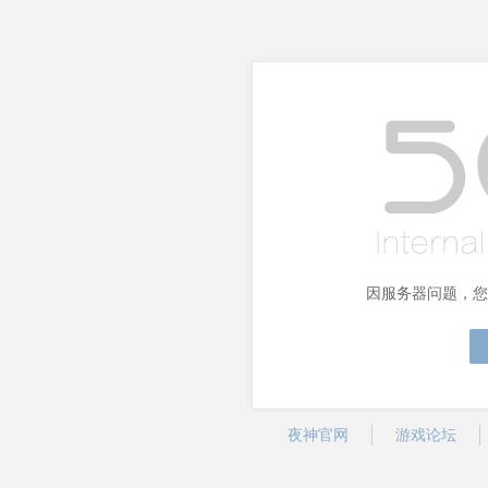
因服务器问题，您
夜神官网
游戏论坛