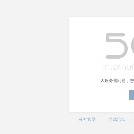
因服务器问题，您
夜神官网
游戏论坛