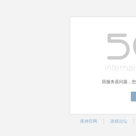
因服务器问题，您
夜神官网
游戏论坛