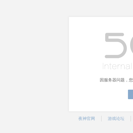
因服务器问题，您
夜神官网
游戏论坛