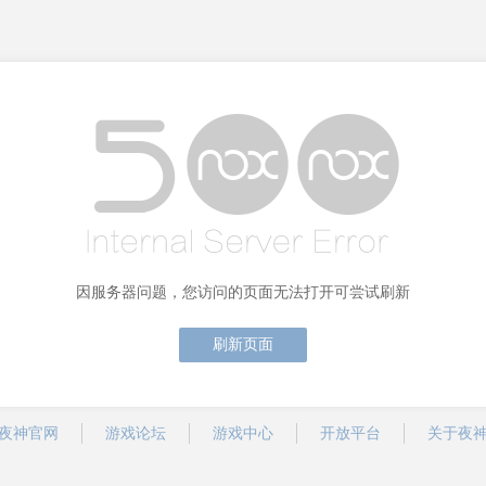
因服务器问题，您访问的页面无法打开可尝试刷新
刷新页面
夜神官网
游戏论坛
游戏中心
开放平台
关于夜