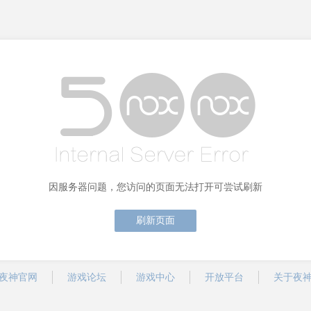
因服务器问题，您访问的页面无法打开可尝试刷新
刷新页面
夜神官网
游戏论坛
游戏中心
开放平台
关于夜