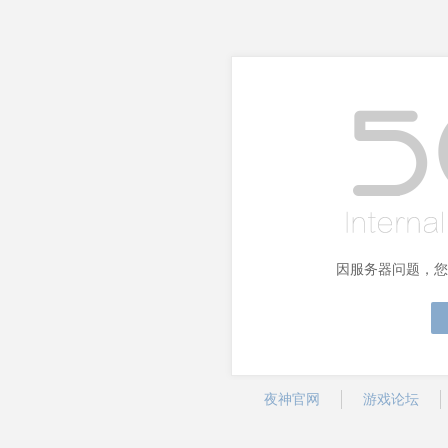
因服务器问题，您
夜神官网
游戏论坛