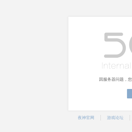
因服务器问题，您
夜神官网
游戏论坛