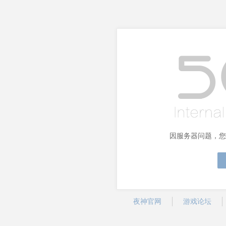
因服务器问题，您
夜神官网
游戏论坛