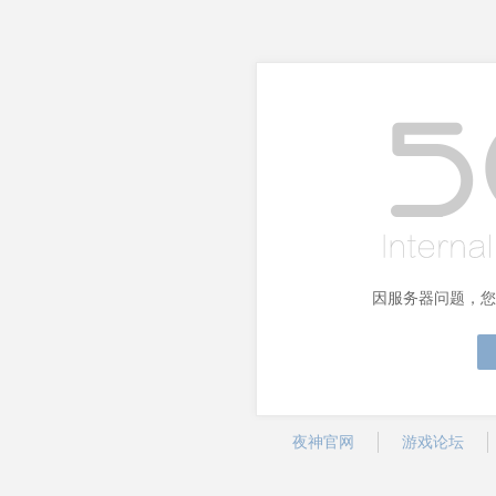
因服务器问题，您
夜神官网
游戏论坛