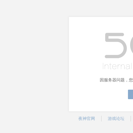
因服务器问题，您
夜神官网
游戏论坛