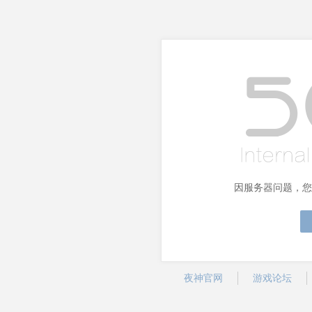
因服务器问题，您
夜神官网
游戏论坛