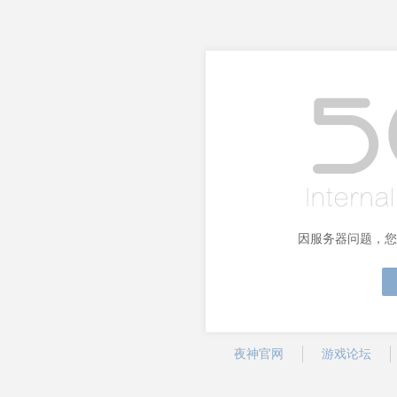
因服务器问题，您
夜神官网
游戏论坛