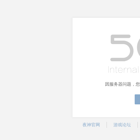
因服务器问题，您
夜神官网
游戏论坛