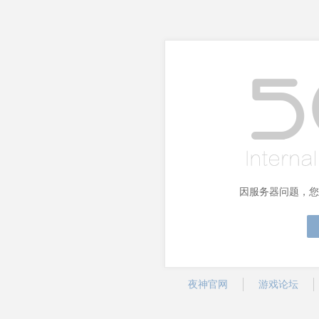
因服务器问题，您
夜神官网
游戏论坛