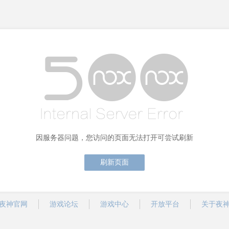
因服务器问题，您访问的页面无法打开可尝试刷新
刷新页面
夜神官网
游戏论坛
游戏中心
开放平台
关于夜