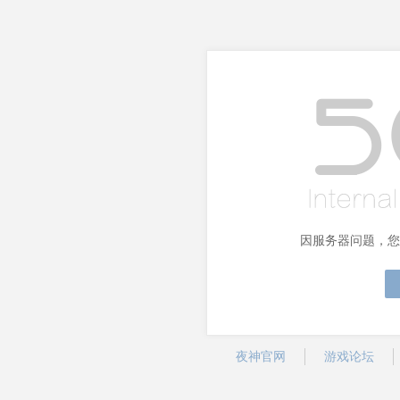
因服务器问题，您
夜神官网
游戏论坛