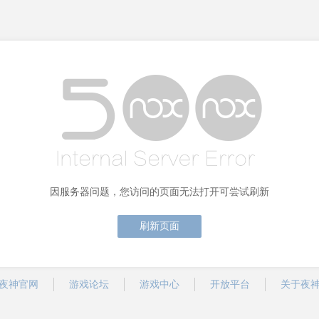
因服务器问题，您访问的页面无法打开可尝试刷新
刷新页面
夜神官网
游戏论坛
游戏中心
开放平台
关于夜