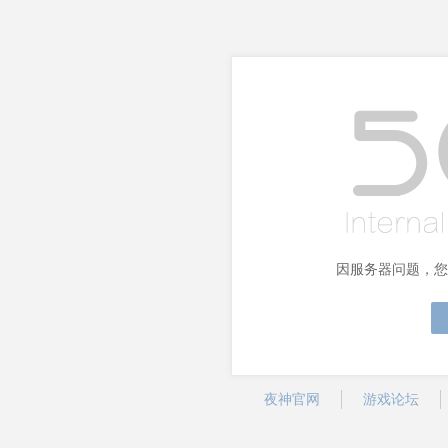
因服务器问题，您
夜神官网
游戏论坛