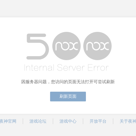
因服务器问题，您访问的页面无法打开可尝试刷新
刷新页面
夜神官网
游戏论坛
游戏中心
开放平台
关于夜