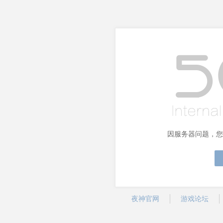
因服务器问题，您
夜神官网
游戏论坛