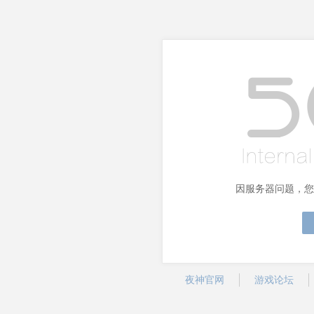
因服务器问题，您
夜神官网
游戏论坛